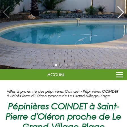
ACCUEIL
Villes à proximité des pépinières Coindet › Pépinières COINDET
à Saint-Pierre d'Oléron proche de Le Grand-Village-Plage
Pépinières COINDET à Saint-
Pierre d'Oléron proche de Le
Grand-Village-Plage