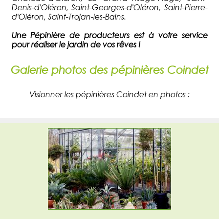
Denis-d'Oléron, Saint-Georges-d'Oléron, Saint-Pierre-
d'Oléron, Saint-Trojan-les-Bains.
Une Pépinière de producteurs est à votre service
pour réaliser le jardin de vos rêves !
Galerie photos des pépinières Coindet
Visionner les pépinières Coindet en photos :