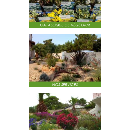
CATALOGUE DE VÉGÉTAUX
NOS SERVICES