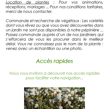
Location de plantes
: Pour vos animations,
réceptions, mariages ... Pour nos conditions tarifaires,
merci de nous contacter.
Commande et recherche de végétaux : Les variétés
dont vous rêvez ou que vous avez découvertes dans
un jardin ne sont pas disponibles à notre pépinière ...
Passez commande auprès d’un de nos jardiniers qui
s’efforcera de vous les procurer dans le meilleur
délai. Vous ne connaissez pas le nom de la plante :
venez avec un échantillon ou une photo.
Accès rapides
Nous vous invitons à découvrir nos accès rapides
pour faciliter votre navigation...