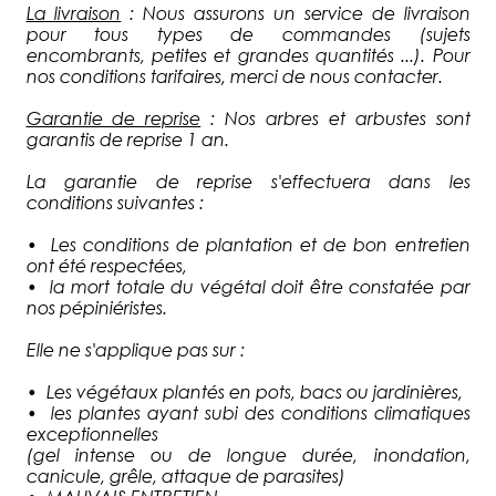
La livraison
: Nous assurons un service de livraison
pour tous types de commandes (sujets
encombrants, petites et grandes quantités ...). Pour
nos conditions tarifaires, merci de nous contacter.
Garantie de reprise
: Nos arbres et arbustes sont
garantis de reprise 1 an.
La garantie de reprise s'effectuera dans les
conditions suivantes :
• Les conditions de plantation et de bon entretien
ont été respectées,
• la mort totale du végétal doit être constatée par
nos pépiniéristes.
Elle ne s'applique pas sur :
• Les végétaux plantés en pots, bacs ou jardinières,
• les plantes ayant subi des conditions climatiques
exceptionnelles
(gel intense ou de longue durée, inondation,
canicule, grêle, attaque de parasites)