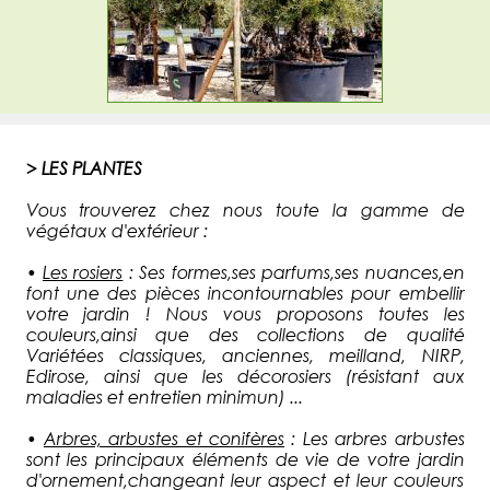
> LES PLANTES
Vous trouverez chez nous toute la gamme de
végétaux d'extérieur :
•
Les rosiers
: Ses formes,ses parfums,ses nuances,en
font une des pièces incontournables pour embellir
votre jardin ! Nous vous proposons toutes les
couleurs,ainsi que des collections de qualité
Variétées classiques, anciennes, meilland, NIRP,
Edirose, ainsi que les décorosiers (résistant aux
maladies et entretien minimun) ...
•
Arbres, arbustes et conifères
: Les arbres arbustes
sont les principaux éléments de vie de votre jardin
d'ornement,changeant leur aspect et leur couleurs